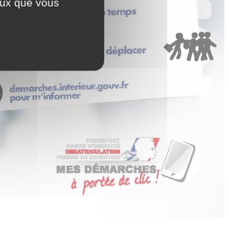
ceux que vous