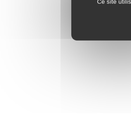
Ce site util