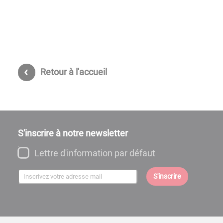
Retour à l'accueil
S'inscrire à notre newsletter
Lettre d'information par défaut
S'inscrire