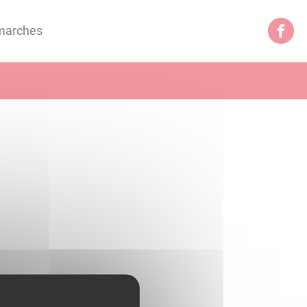
marches