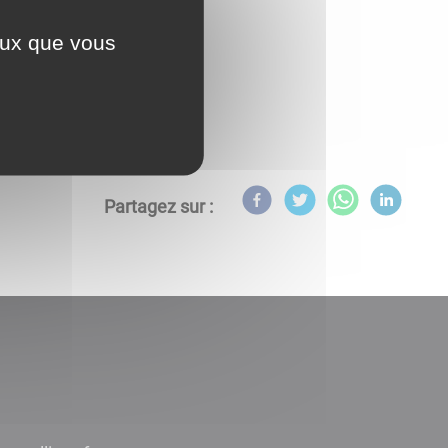
ceux que vous
Partagez sur :