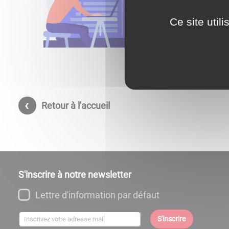
Ce site util
Retour à l'accueil
S'inscrire à notre newsletter
Lettre d'information par défaut
S'inscrire